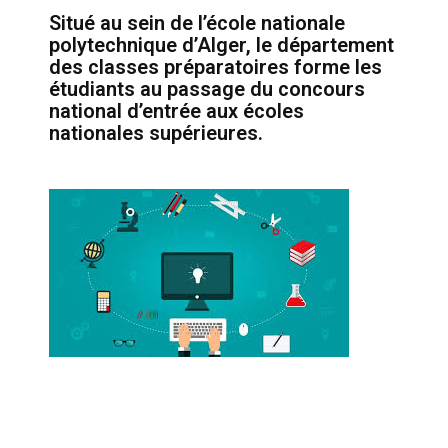
Situé au sein de l’école nationale
polytechnique d’Alger, le département
des classes préparatoires forme les
étudiants au passage du concours
national d’entrée aux écoles
nationales supérieures.