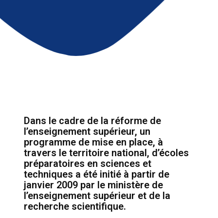
Dans le cadre de la réforme de
l’enseignement supérieur, un
programme de mise en place, à
travers le territoire national, d’écoles
préparatoires en sciences et
techniques a été initié à partir de
janvier 2009 par le ministère de
l’enseignement supérieur et de la
recherche scientifique.