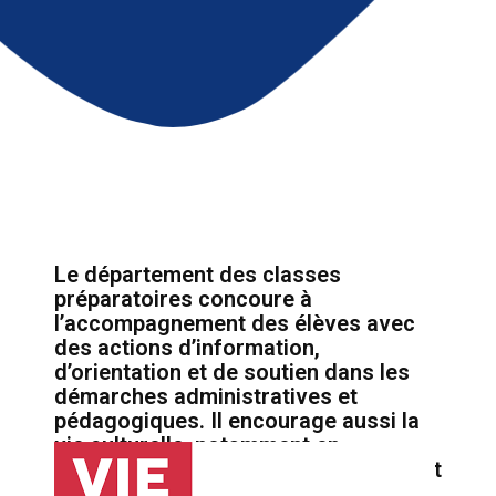
Le département des classes
préparatoires concoure à
l’accompagnement des élèves avec
des actions d’information,
d’orientation et de soutien dans les
démarches administratives et
pédagogiques. Il encourage aussi la
vie culturelle, notamment en
soutenant des initiatives étudiantes et
associations qui organisent